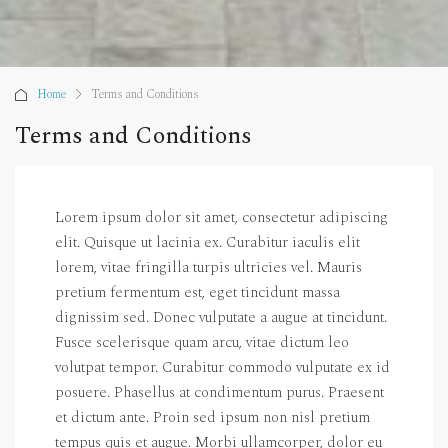
Home
Terms and Conditions
Terms and Conditions
Lorem ipsum dolor sit amet, consectetur adipiscing
elit. Quisque ut lacinia ex. Curabitur iaculis elit
lorem, vitae fringilla turpis ultricies vel. Mauris
pretium fermentum est, eget tincidunt massa
dignissim sed. Donec vulputate a augue at tincidunt.
Fusce scelerisque quam arcu, vitae dictum leo
volutpat tempor. Curabitur commodo vulputate ex id
posuere. Phasellus at condimentum purus. Praesent
et dictum ante. Proin sed ipsum non nisl pretium
tempus quis et augue. Morbi ullamcorper, dolor eu